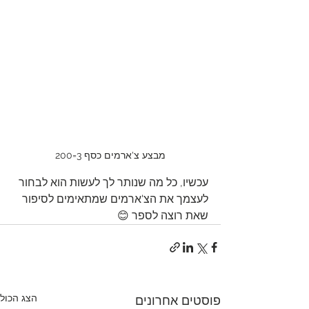
מבצע צ'ארמים כסף 3=200
עכשיו, כל מה שנותר לך לעשות הוא לבחור 
לעצמך את הצ'ארמים שמתאימים לסיפור 
שאת רוצה לספר 😊
הצג הכול
פוסטים אחרונים