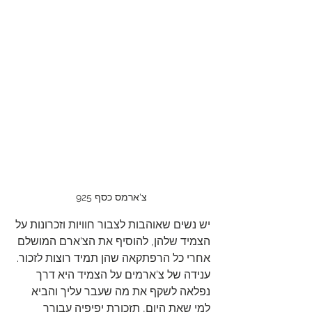
צ'ארמס כסף 925
יש נשים שאוהבות לצבור חוויות וזכרונות על 
הצמיד שלהן, להוסיף את הצ'ארם המושלם 
אחרי כל הרפתקאה שהן תמיד רוצות לזכור. 
ענידה של צ'ארמים על הצמיד היא דרך 
נפלאה לשקף את מה שעבר עליך והביא 
למי שאת היום, תזכורת יפיפיה עבורך 