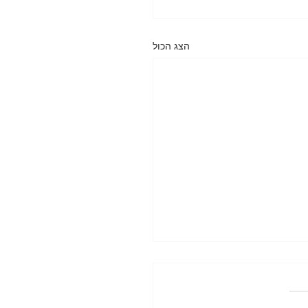
הצג הכול