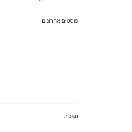
פוסטים אחרונים
תגובות