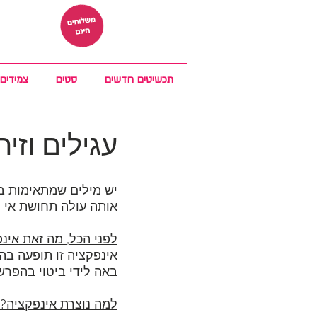
תכשיטים חדשים
סטים
צמידים
עגילים וזי
יש מילים שמתאימות בד
אותה עולה תחושת אי נו
לפני הכל, מה זאת אינ
אינפקציה זו תופעה בה 
באה לידי ביטוי בהפרשו
למה נוצרת אינפקציה?