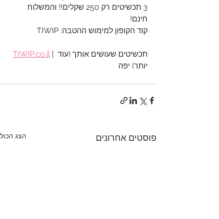
3 תכשיטים רק 250 שקלים!! והמשלוח 
חינם! 
קוד הקופון למימוש ההטבה: TIWIP 
 | תכשיטים שעושים אותך (עוד 
TIWIP.co.il
יותר) יפה
הצג הכול
פוסטים אחרונים