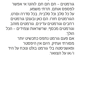
גורמטים – חם חם חם. לוהט! אי אפשר 
לפספס אותם, תרתי משמע. 
על כל סלב וכל סלבית, בכל סדרה וסרט, 
הגורמטים חזרו. הם כאן ובענק! גורמטים 
רחבים וגורמטים עדינים, גורמטים מזהב 
וגורמטים מכסף, שרשראות וצמידים – הכל 
הולך. 
אם פעם גורמט נתפס כתכשיט יותר 
מסורתי ועתיק, היום אין היפסטר 
ופאשניסטה בלי גורמט בולט ונוכח על היד 
ו/או על הצוואר.