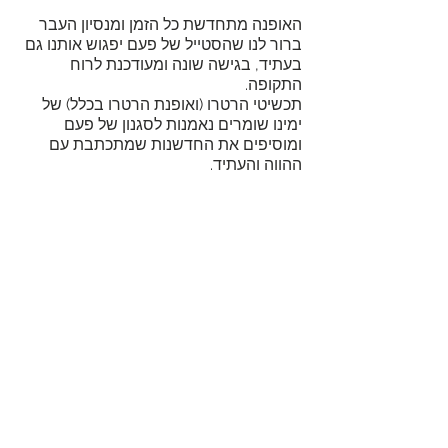
האופנה מתחדשת כל הזמן ומנסיון העבר 
ברור לנו שהסטייל של פעם יפגוש אותנו גם 
בעתיד, בגישה שונה ומעודכנת לרוח 
התקופה. 
תכשיטי הרטרו (ואופנת הרטרו בכלל) של 
ימינו שומרים נאמנות לסגנון של פעם 
ומוסיפים את החדשנות שמתכתבת עם 
ההווה והעתיד.