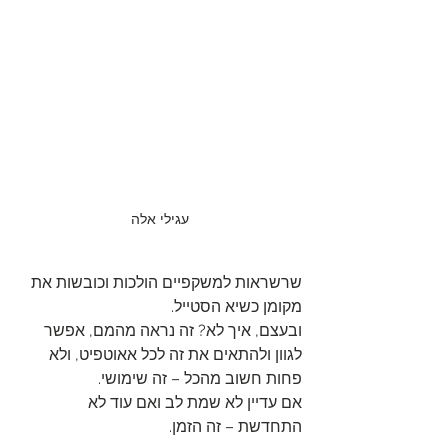
עגילי אלה
שרשראות למשקפיים הולכות וכובשות את 
מקומן כשיא הסטייל. 
ובעצם, איך לא? זה נראה מהמם, אפשר 
לגוון ולהתאים את זה לכל אאוטפיט, ולא 
פחות חשוב מהכל – זה שימושי.
אם עדיין לא שמת לב ואם עוד לא 
התחדשת – זה הזמן.