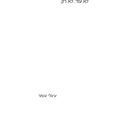
לא עוד, לא רק. 
עיגלי עומר 