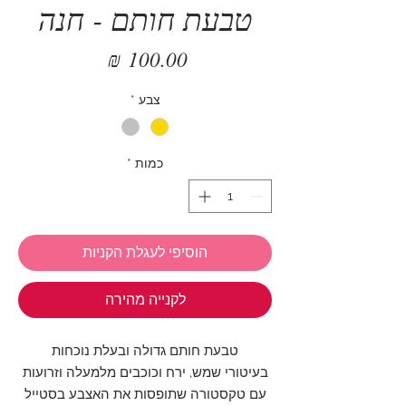
טבעת חותם - חנה
מחיר
צבע
*
כמות
*
הוסיפי לעגלת הקניות
לקנייה מהירה
טבעת חותם גדולה ובעלת נוכחות
בעיטורי שמש, ירח וכוכבים מלמעלה וזרועות
עם טקסטורה שתופסות את האצבע בסטייל