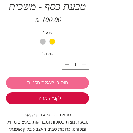
טבעת כסף - משכית
מחיר
צבע
*
כמות
*
הוסיפי לעגלת הקניות
לקנייה מהירה
טבעת סטרלינג כסף 925,
טבעות נוצות כסופות ומבריקות, בעיצוב מדויק
ומפורט, כרוכות סביב האצבע בלוק אופנתי