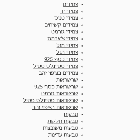
צמידים
צמידי יד​
צמידי טניס
צמידים קשיחים
צמידי גורמט
צמידי צ'ארמס
צמידי מזל
צמידי רגל
צמידי כסף 925
צמידי סטיינלס סטיל
צמידים בציפוי זהב
שרשראות
שרשראות כסף 925​
שרשראות גורמט
שרשראות סטיינלס סטיל
שרשראות בציפוי זהב
טבעות
טבעות חלקות​
טבעות משובצות
טבעות עדינות