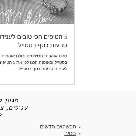
5 הטיפים הכי טובים לעניד
טבעות כסף בסטייל
כולנו אוהבות תכשיטים וכולנו אוהבות 
בסטייל ובאופנה.הכנ
לענידת טבעות כסף בסטייל
מגוון 
עגילים, צ
תכש
תכשיטים חדשים
סטים