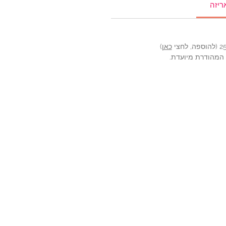
ריזה
כאן
)
ה המהודרת מיועדת.