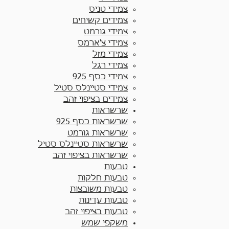
צמידי טניס
צמידים קשיחים
צמידי גורמט
צמידי צ'ארמס
צמידי מזל
צמידי רגל
צמידי כסף 925
צמידי סטיינלס סטיל
צמידים בציפוי זהב
שרשראות
שרשראות כסף 925​
שרשראות גורמט
שרשראות סטיינלס סטיל
שרשראות בציפוי זהב
טבעות
טבעות חלקות​
טבעות משובצות
טבעות עדינות
טבעות בציפוי זהב
משקפי שמש