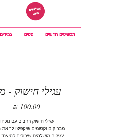
תכשיטים חדשים
סטים
צמידים
עגילי חישוק - מ
מחיר
עגילי חישוק רחבים עם נוכחו
מבריקים וקסומים שיקפיצו לך את 
עגילים מושלמים שיכולים להיענד ל