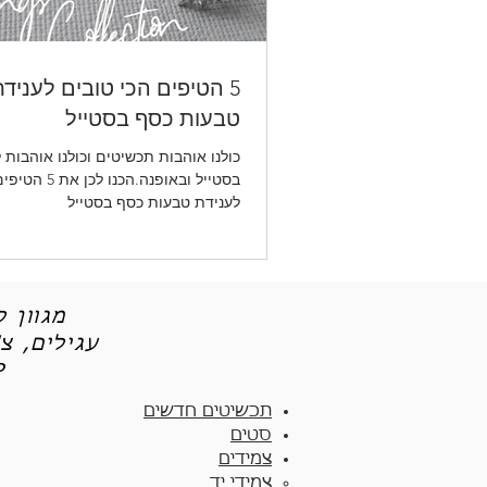
5 הטיפים הכי טובים לעניד
טבעות כסף בסטייל
כולנו אוהבות תכשיטים וכולנו אוהבות 
בסטייל ובאופנה.הכנ
לענידת טבעות כסף בסטייל
מגוון 
עגילים, צ
תכש
תכשיטים חדשים
סטים
צמידים
צמידי יד​