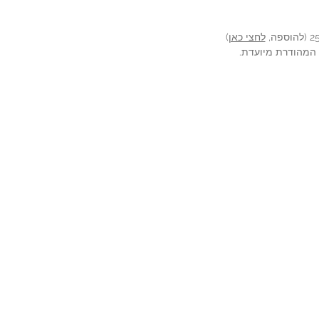
לחצי כאן
)
ה המהודרת מיועדת.