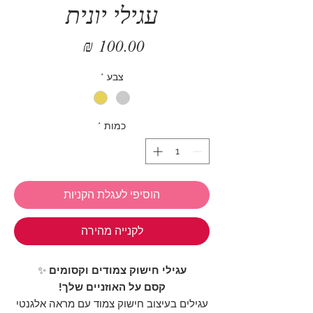
עגילי יונית
מחיר
צבע
*
כמות
*
הוסיפי לעגלת הקניות
לקנייה מהירה
עגילי חישוק צמודים וקסומים
✨
קסם על האוזניים שלך!
עגילים בעיצוב חישוק צמוד עם מראה אלגנטי