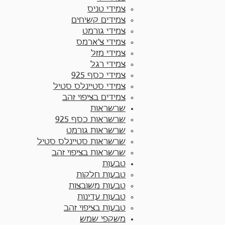
צמידי טניס
צמידים קשיחים
צמידי גורמט
צמידי צ'ארמס
צמידי מזל
צמידי רגל
צמידי כסף 925
צמידי סטיינלס סטיל
צמידים בציפוי זהב
שרשראות
שרשראות כסף 925​
שרשראות גורמט
שרשראות סטיינלס סטיל
שרשראות בציפוי זהב
טבעות
טבעות חלקות​
טבעות משובצות
טבעות עדינות
טבעות בציפוי זהב
משקפי שמש