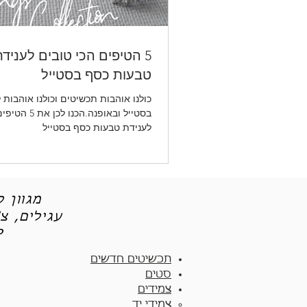
5 הטיפים הכי טובים לעניד
טבעות כסף בסטייל
כולנו אוהבות תכשיטים וכולנו אוהבות 
בסטייל ובאופנה.הכנ
לענידת טבעות כסף בסטייל
מגוון 
עגילים, צ
תכש
תכשיטים חדשים
סטים
צמידים
צמידי יד​