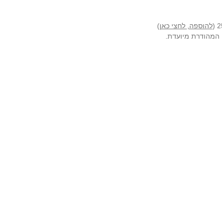
להוספה, לחצי כאן
)
ה המהודרת מיועדת.