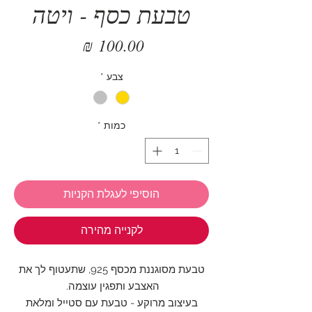
טבעת כסף - ויטה
מחיר
צבע
*
כמות
*
הוסיפי לעגלת הקניות
לקנייה מהירה
טבעת מסוגננת מכסף 925, שתעטוף לך את
האצבע ותפגין עוצמה.
בעיצוב מרוקע - טבעת עם סטייל ומלאת