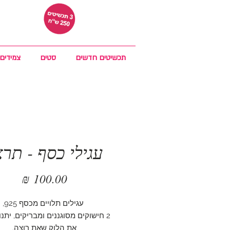
תכשיטים חדשים
סטים
צמידים
עגילי כסף - תר
מחיר
עגילים תלויים מכסף 925,
2 חישוקים מסוגננים ומבריקים, יתנו
את הלוק שאת רוצה.