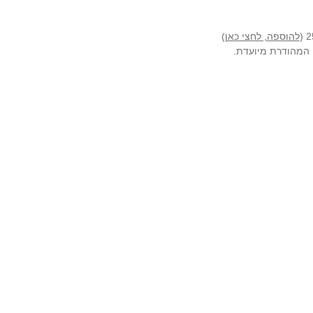
להוספה, לחצי כאן
)
ה המהודרת מיועדת.