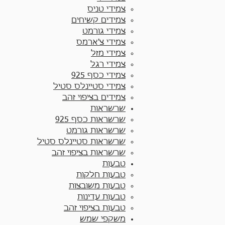
צמידי טניס
צמידים קשיחים
צמידי גורמט
צמידי צ'ארמס
צמידי מזל
צמידי רגל
צמידי כסף 925
צמידי סטיינלס סטיל
צמידים בציפוי זהב
שרשראות
שרשראות כסף 925​
שרשראות גורמט
שרשראות סטיינלס סטיל
שרשראות בציפוי זהב
טבעות
טבעות חלקות​
טבעות משובצות
טבעות עדינות
טבעות בציפוי זהב
משקפי שמש