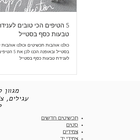
5 הטיפים הכי טובים לעניד
טבעות כסף בסטייל
כולנו אוהבות תכשיטים וכולנו אוהבות 
בסטייל ובאופנה.הכנ
לענידת טבעות כסף בסטייל
מגוון 
עגילים, צ
תכש
תכשיטים חדשים
סטים
צמידים
צמידי יד​