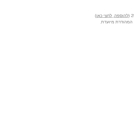
להוספה, לחצי כאן
)
ה המהודרת מיועדת.