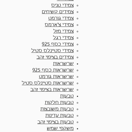
צמידי טניס
צמידים קשיחים
צמידי גורמט
צמידי צ'ארמס
צמידי מזל
צמידי רגל
צמידי כסף 925
צמידי סטיינלס סטיל
צמידים בציפוי זהב
שרשראות
שרשראות כסף 925​
שרשראות גורמט
שרשראות סטיינלס סטיל
שרשראות בציפוי זהב
טבעות
טבעות חלקות​
טבעות משובצות
טבעות עדינות
טבעות בציפוי זהב
משקפי שמש