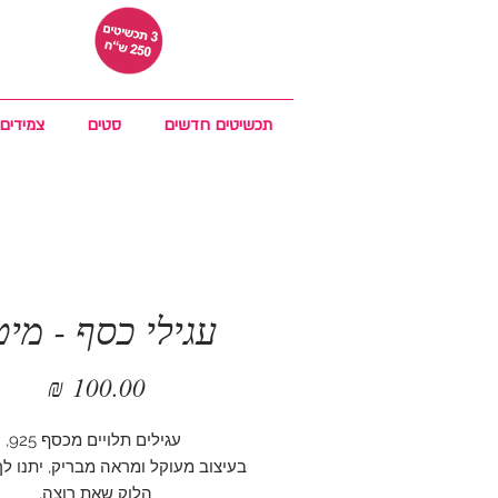
תכשיטים חדשים
סטים
צמידים
עגילי כסף - מיט
מחיר
עגילים תלויים מכסף 925,
בעיצוב מעוקל ומראה מבריק, יתנו לך
הלוק שאת רוצה.