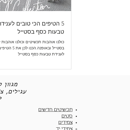
5 הטיפים הכי טובים לעניד
טבעות כסף בסטייל
כולנו אוהבות תכשיטים וכולנו אוהבות 
בסטייל ובאופנה.הכנ
לענידת טבעות כסף בסטייל
מגוון 
עגילים, צ
תכש
תכשיטים חדשים
סטים
צמידים
צמידי יד​