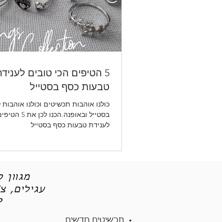
5 הטיפים הכי טובים לעניד
טבעות כסף בסטייל
כולנו אוהבות תכשיטים וכולנו אוהבות 
בסטייל ובאופנה.הכנ
לענידת טבעות כסף בסטייל
מגוון 
עגילים, צ
תכש
תכשיטים חדשים