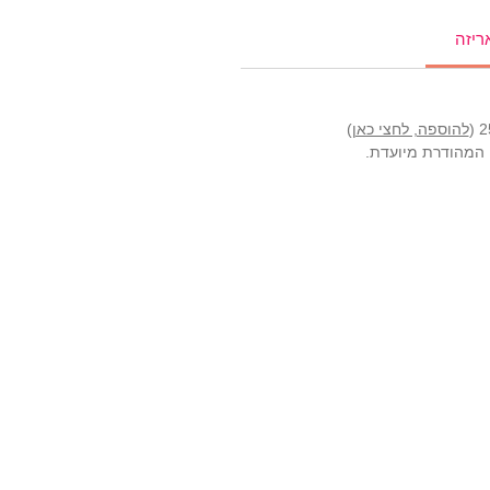
ריזה
להוספה, לחצי כאן
)
ה המהודרת מיועדת.