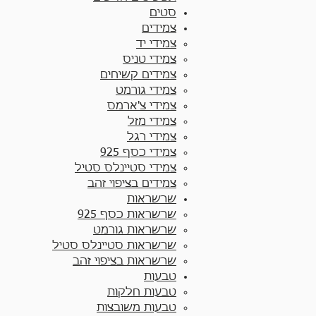
סטים
צמידים
צמידי יד​
צמידי טניס
צמידים קשיחים
צמידי גורמט
צמידי צ'ארמס
צמידי מזל
צמידי רגל
צמידי כסף 925
צמידי סטיינלס סטיל
צמידים בציפוי זהב
שרשראות
שרשראות כסף 925​
שרשראות גורמט
שרשראות סטיינלס סטיל
שרשראות בציפוי זהב
טבעות
טבעות חלקות​
טבעות משובצות