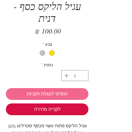
עגיל הליקס כסף -
דנית
מחיר
צבע
*
כמות
*
הוסיפי לעגלת הקניות
לקנייה מהירה
עגיל הליקס פתוח עשוי מכסף סטרלינג 925.