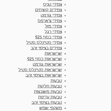
צמידי טניס
צמידים קשיחים
צמידי גורמט
צמידי צ'ארמס
צמידי מזל
צמידי רגל
צמידי כסף 925
צמידי סטיינלס סטיל
צמידים בציפוי זהב
שרשראות
שרשראות כסף 925​
שרשראות גורמט
שרשראות סטיינלס סטיל
שרשראות בציפוי זהב
טבעות
טבעות חלקות​
טבעות משובצות
טבעות עדינות
טבעות בציפוי זהב
משקפי שמש