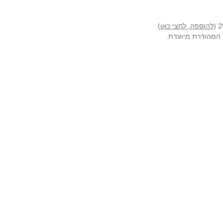
להוספה, לחצי כאן
)
ה המהודרת מיועדת.