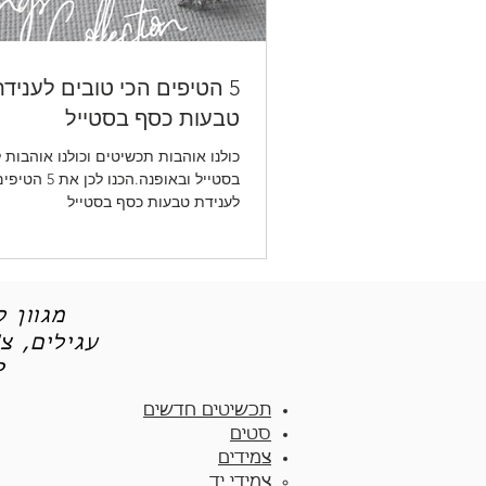
5 הטיפים הכי טובים לעניד
טבעות כסף בסטייל
כולנו אוהבות תכשיטים וכולנו אוהבות 
בסטייל ובאופנה.הכנ
לענידת טבעות כסף בסטייל
מגוון 
עגילים, צ
תכש
תכשיטים חדשים
סטים
צמידים
צמידי יד​