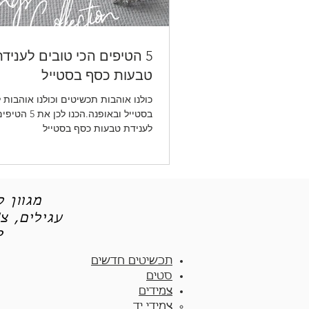
5 הטיפים הכי טובים לעניד
טבעות כסף בסטייל
כולנו אוהבות תכשיטים וכולנו אוהבות 
בסטייל ובאופנה.הכנ
לענידת טבעות כסף בסטייל
מגוון 
עגילים, צ
תכש
תכשיטים חדשים
סטים
צמידים
צמידי יד​