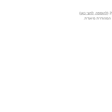
להוספה, לחצי כאן
)
ה המהודרת מיועדת.