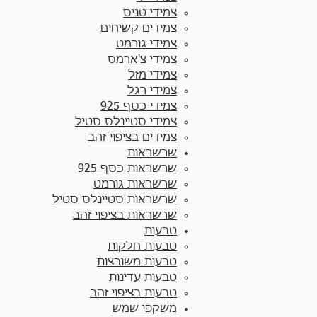
צמידי טניס
צמידים קשיחים
צמידי גורמט
צמידי צ'ארמס
צמידי מזל
צמידי רגל
צמידי כסף 925
צמידי סטיינלס סטיל
צמידים בציפוי זהב
שרשראות
שרשראות כסף 925​
שרשראות גורמט
שרשראות סטיינלס סטיל
שרשראות בציפוי זהב
טבעות
טבעות חלקות​
טבעות משובצות
טבעות עדינות
טבעות בציפוי זהב
משקפי שמש