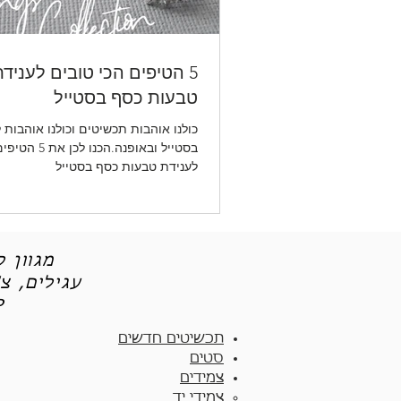
5 הטיפים הכי טובים לעניד
טבעות כסף בסטייל
כולנו אוהבות תכשיטים וכולנו אוהבות 
בסטייל ובאופנה.הכנ
לענידת טבעות כסף בסטייל
מגוון 
עגילים, צ
תכש
תכשיטים חדשים
סטים
צמידים
צמידי יד​