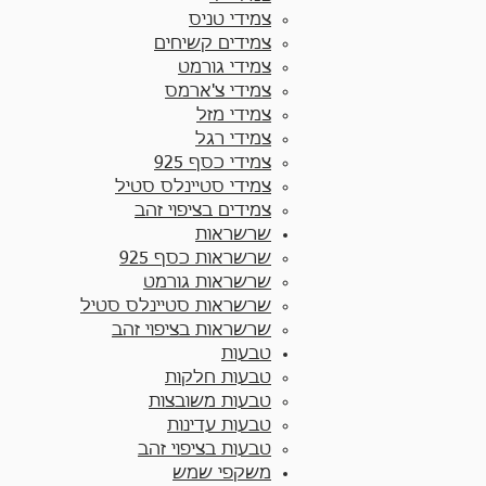
צמידי טניס
צמידים קשיחים
צמידי גורמט
צמידי צ'ארמס
צמידי מזל
צמידי רגל
צמידי כסף 925
צמידי סטיינלס סטיל
צמידים בציפוי זהב
שרשראות
שרשראות כסף 925​
שרשראות גורמט
שרשראות סטיינלס סטיל
שרשראות בציפוי זהב
טבעות
טבעות חלקות​
טבעות משובצות
טבעות עדינות
טבעות בציפוי זהב
משקפי שמש