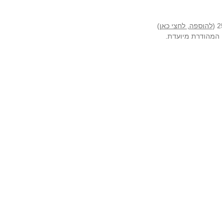
להוספה, לחצי כאן
)
ה המהודרת מיועדת.