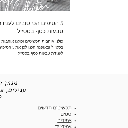
5 הטיפים הכי טובים לעניד
טבעות כסף בסטייל
כולנו אוהבות תכשיטים וכולנו אוהבות 
בסטייל ובאופנה.הכנ
לענידת טבעות כסף בסטייל
מגוון 
עגילים, צ
תכש
תכשיטים חדשים
סטים
צמידים
צמידי יד​