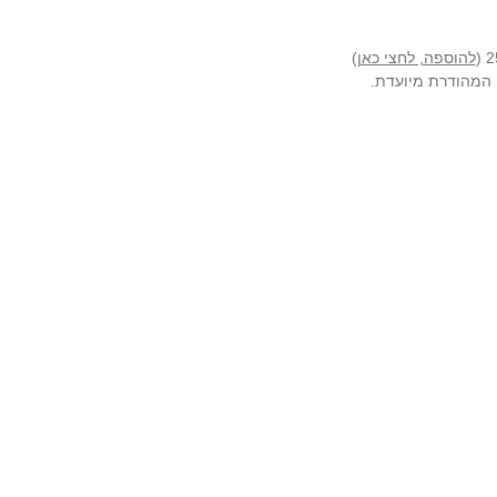
להוספה, לחצי כאן
)
ה המהודרת מיועדת.