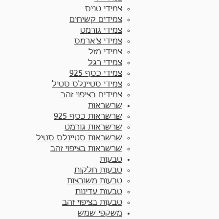
צמידי טניס
צמידים קשיחים
צמידי גורמט
צמידי צ'ארמס
צמידי מזל
צמידי רגל
צמידי כסף 925
צמידי סטיינלס סטיל
צמידים בציפוי זהב
שרשראות
שרשראות כסף 925​
שרשראות גורמט
שרשראות סטיינלס סטיל
שרשראות בציפוי זהב
טבעות
טבעות חלקות​
טבעות משובצות
טבעות עדינות
טבעות בציפוי זהב
משקפי שמש