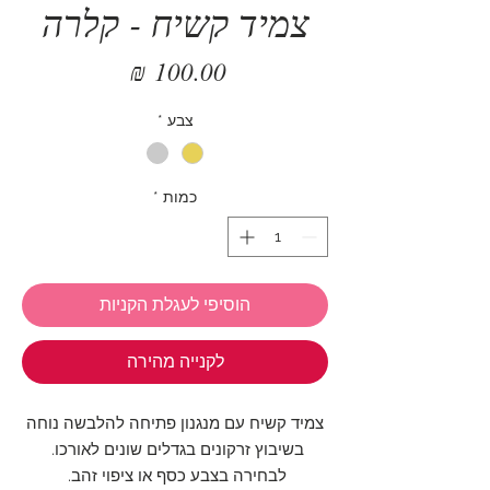
צמיד קשיח - קלרה
מחיר
צבע
*
כמות
*
הוסיפי לעגלת הקניות
לקנייה מהירה
צמיד קשיח עם מנגנון פתיחה להלבשה נוחה
בשיבוץ זרקונים בגדלים שונים לאורכו.
לבחירה בצבע כסף או ציפוי זהב.