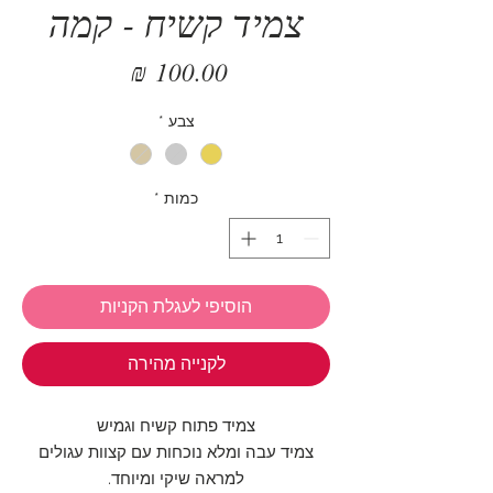
צמיד קשיח - קמה
מחיר
צבע
*
כמות
*
הוסיפי לעגלת הקניות
לקנייה מהירה
צמיד פתוח קשיח וגמיש
צמיד עבה ומלא נוכחות עם קצוות עגולים
למראה שיקי ומיוחד.