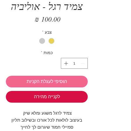
צמיד רגל - אוליביה
מחיר
צבע
*
כמות
*
הוסיפי לעגלת הקניות
לקנייה מהירה
צמיד לרגל משגע ומלא שיק
בעיצוב לולאות לכל אורכו ובשילוב תליון
סמיילי חמוד שיגרום לך לחייך