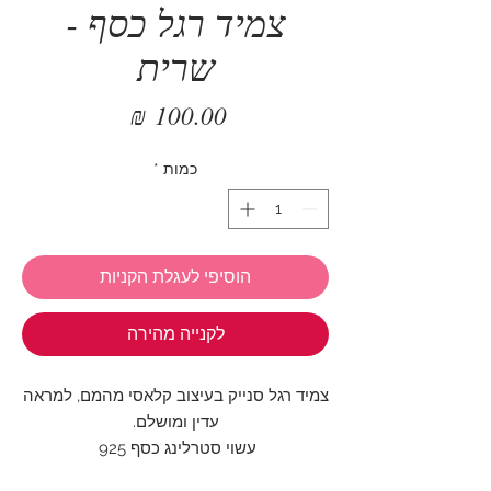
צמיד רגל כסף -
שרית
מחיר
כמות
*
הוסיפי לעגלת הקניות
לקנייה מהירה
צמיד רגל סנייק בעיצוב קלאסי מהמם, למראה
עדין ומושלם.
עשוי סטרלינג כסף 925