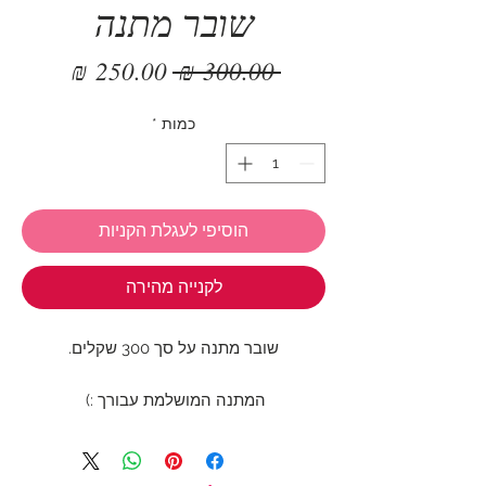
שובר מתנה
מחיר
מחיר
 ‏300.00 ‏₪ 
רגיל
מבצע
כמות
*
הוסיפי לעגלת הקניות
לקנייה מהירה
שובר מתנה על סך 300 שקלים.
המתנה המושלמת עבורך :)