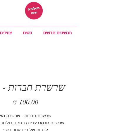
תכשיטים חדשים
סטים
צמידים
שרשרת חברות - 
מחיר
שרשרת חברות - שרשרת מש
לבבות שלובים אחד בשני