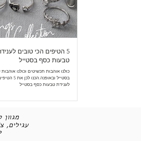
5 הטיפים הכי טובים לעניד
טבעות כסף בסטייל
כולנו אוהבות תכשיטים וכולנו אוהבות 
בסטייל ובאופנה.הכנ
לענידת טבעות כסף בסטייל
מגוון 
עגילים, צ
תכש