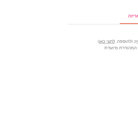
ריזה
לחצי כאן
)
ה המהודרת מיועדת.