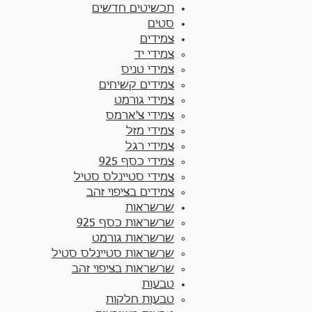
תכשיטים חדשים
סטים
צמידים
צמידי יד​
צמידי טניס
צמידים קשיחים
צמידי גורמט
צמידי צ'ארמס
צמידי מזל
צמידי רגל
צמידי כסף 925
צמידי סטיינלס סטיל
צמידים בציפוי זהב
שרשראות
שרשראות כסף 925​
שרשראות גורמט
שרשראות סטיינלס סטיל
שרשראות בציפוי זהב
טבעות
טבעות חלקות​