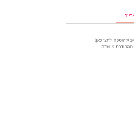
ריזה
לחצי כאן
)
ה המהודרת מיועדת.