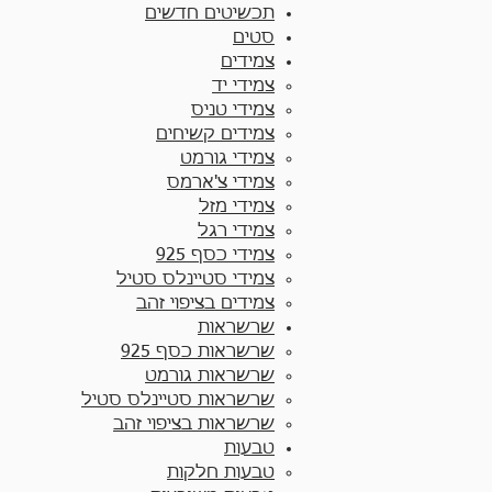
תכשיטים חדשים
סטים
צמידים
צמידי יד​
צמידי טניס
צמידים קשיחים
צמידי גורמט
צמידי צ'ארמס
צמידי מזל
צמידי רגל
צמידי כסף 925
צמידי סטיינלס סטיל
צמידים בציפוי זהב
שרשראות
שרשראות כסף 925​
שרשראות גורמט
שרשראות סטיינלס סטיל
שרשראות בציפוי זהב
טבעות
טבעות חלקות​