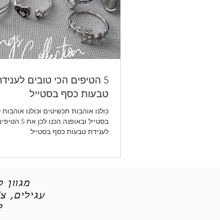
5 הטיפים הכי טובים לעניד
טבעות כסף בסטייל
כולנו אוהבות תכשיטים וכולנו אוהבות 
בסטייל ובאופנה.הכנ
לענידת טבעות כסף בסטייל
מגוון 
עגילים, צ
תכש