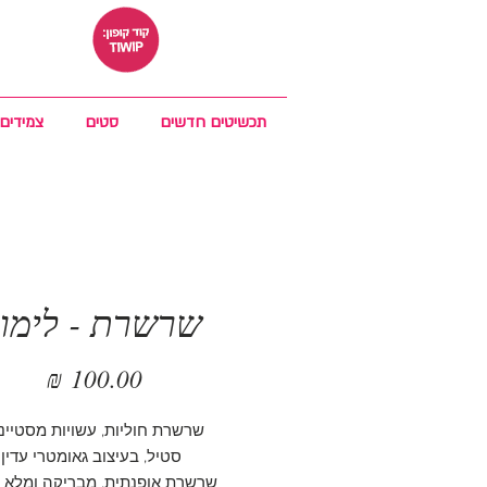
תכשיטים חדשים
סטים
צמידים
שרשרת - לימו
מחיר
שרשרת חוליות, עשויות מסטיינ
סטיל, בעיצוב גאומטרי עדין
שרשרת אופנתית, מבריקה ומלא 