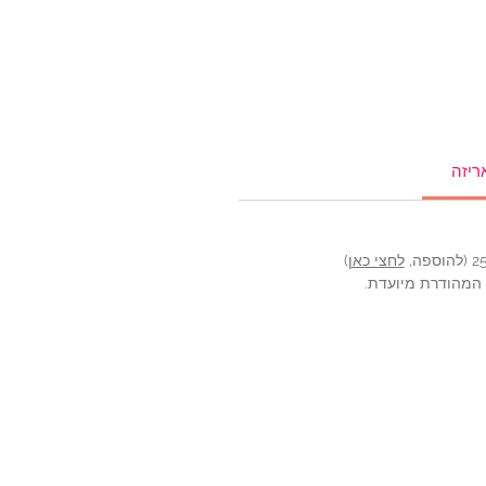
ריזה
לחצי כאן
)
ה המהודרת מיועדת.