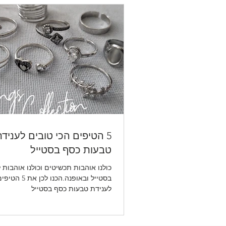
אודט
5 הטיפים הכי טובים לעניד
טבעות כסף בסטייל
כולנו אוהבות תכשיטים וכולנו אוהבות 
בסטייל ובאופנה.הכנ
לענידת טבעות כסף בסטייל