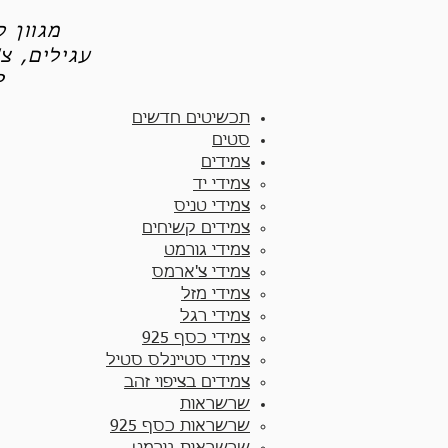
מגוון 
עגילים, צ
תכש
תכשיטים חדשים
סטים
צמידים
צמידי יד​
צמידי טניס
צמידים קשיחים
צמידי גורמט
צמידי צ'ארמס
צמידי מזל
צמידי רגל
צמידי כסף 925
צמידי סטיינלס סטיל
צמידים בציפוי זהב
שרשראות
שרשראות כסף 925​