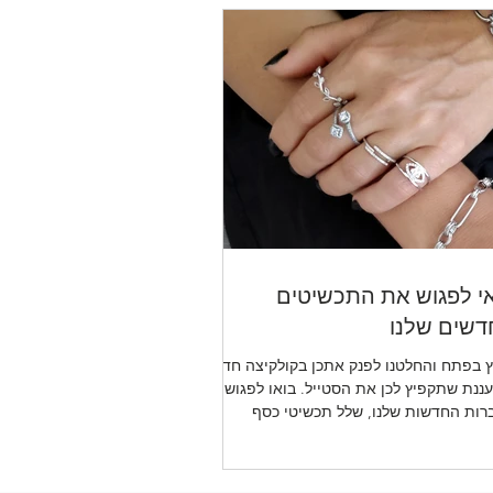
לני
י לפגוש את התכשיטים
שים שלנו
 בפתח והחלטנו לפנק אתכן בקולקיצה חדשה
ננת שתקפיץ לכן את הסטייל. בואו לפגוש את
רות החדשות שלנו, שלל תכשיטי כסף
יטי אופנה