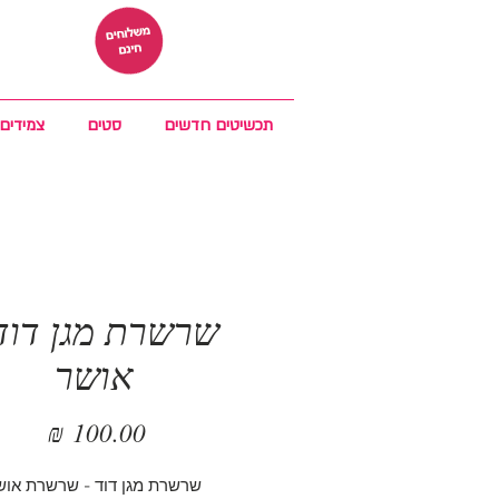
תכשיטים חדשים
סטים
צמידים
שרשרת מגן דוד 
אושר
מחיר
שרשרת מגן דוד - שרשרת אוש