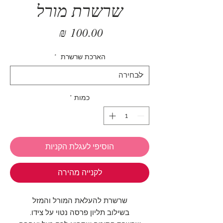
שרשרת מורל
מחיר
הארכת שרשרת
*
כמות
*
הוסיפי לעגלת הקניות
לקנייה מהירה
שרשרת להעלאת המורל והמזל
בשילוב תליון פרסה נטוי על צידו.