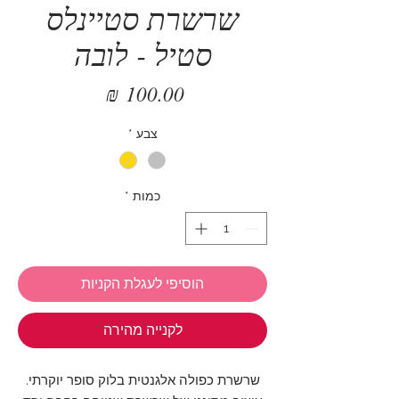
שרשרת סטיינלס
סטיל - לובה
מחיר
צבע
*
כמות
*
הוסיפי לעגלת הקניות
לקנייה מהירה
שרשרת כפולה אלגנטית בלוק סופר יוקרתי.