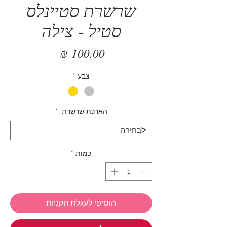
שרשרת סטיינלס
סטיל - צילה
מחיר
צבע
*
הארכת שרשרת
*
כמות
*
הוסיפי לעגלת הקניות