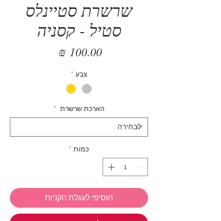
שרשרת סטיינלס
סטיל - קסניה
מחיר
צבע
*
הארכת שרשרת
*
כמות
*
הוסיפי לעגלת הקניות