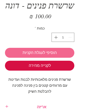
שרשרת פנינים - דונה
מחיר
כמות
*
הוסיפי לעגלת הקניות
לקנייה מהירה
שרשרת פנינים מלאכותיות לבנות ועדינות
עם מרווחים קטנים בין פנינה לפנינה
להבלטת השיק
שרשרת אופנתית שתתאים לכל לוק
גם לבדה וגם כתוספת לשרשרת נוספת
אריזה