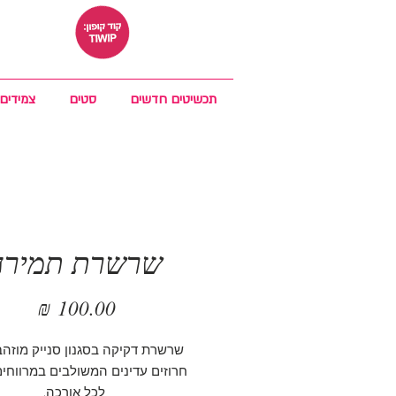
תכשיטים חדשים
סטים
צמידים
שרשרת תמירה
מחיר
שרשרת דקיקה בסגנון סנייק מוזה
חרוזים עדינים המשולבים במרווחים
לכל אורכה.