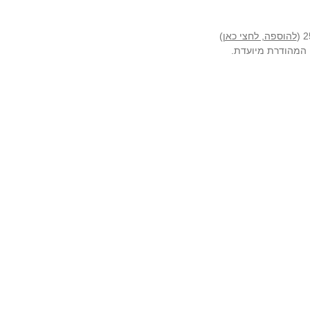
להוספה, לחצי כאן
)
ה המהודרת מיועדת.