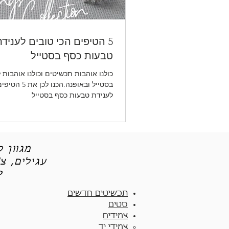
5 הטיפים הכי טובים לעניד
טבעות כסף בסטייל
כולנו אוהבות תכשיטים וכולנו אוהבות 
בסטייל ובאופנה.הכנ
לענידת טבעות כסף בסטייל
מגוון 
עגילים, צ
תכש
תכשיטים חדשים
סטים
צמידים
צמידי יד​