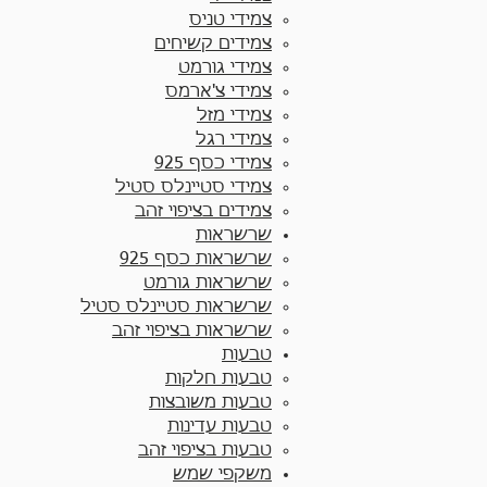
צמידי טניס
צמידים קשיחים
צמידי גורמט
צמידי צ'ארמס
צמידי מזל
צמידי רגל
צמידי כסף 925
צמידי סטיינלס סטיל
צמידים בציפוי זהב
שרשראות
שרשראות כסף 925​
שרשראות גורמט
שרשראות סטיינלס סטיל
שרשראות בציפוי זהב
טבעות
טבעות חלקות​
טבעות משובצות
טבעות עדינות
טבעות בציפוי זהב
משקפי שמש