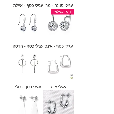
עגילי פנינה - מרי
עגילי כסף - איילת
חסר במלאי
עגילי כסף - אינס
עגילי כסף - הדסה
עגילי איה
עגילי כסף - טלי