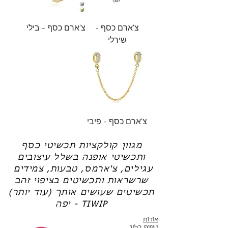
צ'ארם כסף -
צ'ארם כסף - בילי
שירלי
צ'ארם כסף - פיבי
מגוון קולקציות תכשיטי כסף
ותכשיטי אופנה בשלל עיצובים
עגילים, צ'ארמס, טבעות, צמידים
שרשראות ותכשיטים בציפוי זהב
תכשיטים שעושים אותך (עוד יותר)
יפה - TIWIP
אודות