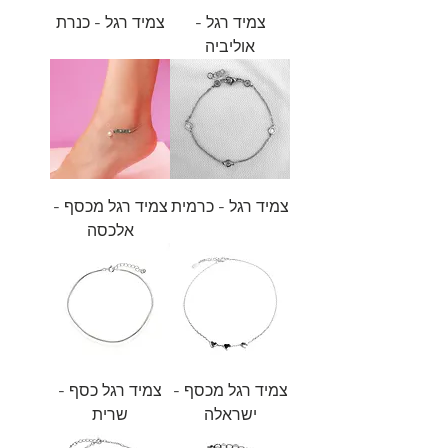
צמיד רגל -
צמיד רגל - כנרת
אוליביה
צמיד רגל - כרמית
צמיד רגל מכסף -
אלכסה
צמיד רגל מכסף -
צמיד רגל כסף -
ישראלה
שרית