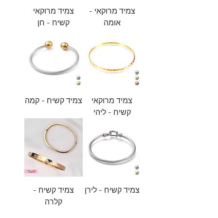
צמיד מרוקאי -
צמיד מרוקאי
אומה
קשיח - חן
צמיד מרוקאי
צמיד קשיח - קמה
קשיח - ליהי
צמיד קשיח - לירן
צמיד קשיח -
קלרה