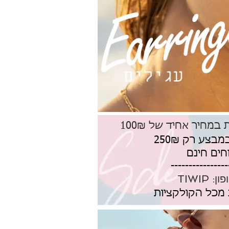
מחיר אחיד של 100₪
ים חינם
----------------
 TIWIP
 מכל הקולקציות