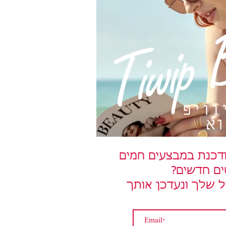
דכנת במבצעים חמים
ים חדשים?
ל שלך ונעדכן אותך