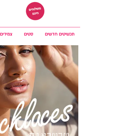
תכשיטים חדשים
סטים
צמידים