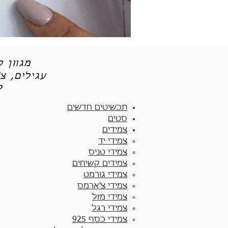
מגוון 
עגילים, צ
תכש
תכשיטים חדשים
סטים
צמידים
צמידי יד​
צמידי טניס
צמידים קשיחים
צמידי גורמט
צמידי צ'ארמס
צמידי מזל
צמידי רגל
צמידי כסף 925