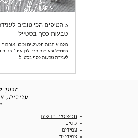
5 הטיפים הכי טובים לעניד
טבעות כסף בסטייל
כולנו אוהבות תכשיטים וכולנו אוהבות 
בסטייל ובאופנה.הכנ
לענידת טבעות כסף בסטייל
מגוון 
עגילים, צ
תכש
תכשיטים חדשים
סטים
צמידים
צמידי יד​