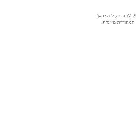
להוספה, לחצי כאן
)
ה המהודרת מיועדת.