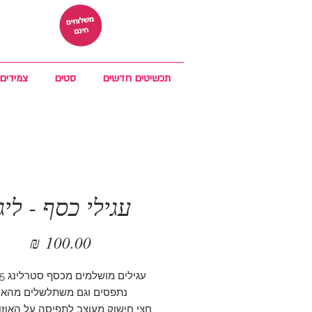
תכשיטים חדשים
סטים
צמידים
עגילי כסף - ליג
מחיר
נתפסים וגם משתלשלים מהאוז
חצי חישוק מעוצב לתפיסה על האוזן