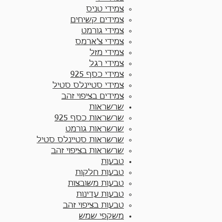
צמידי טניס
צמידים קשיחים
צמידי גורמט
צמידי צ'ארמס
צמידי מזל
צמידי רגל
צמידי כסף 925
צמידי סטיינלס סטיל
צמידים בציפוי זהב
שרשראות
שרשראות כסף 925​
שרשראות גורמט
שרשראות סטיינלס סטיל
שרשראות בציפוי זהב
טבעות
טבעות חלקות​
טבעות משובצות
טבעות עדינות
טבעות בציפוי זהב
משקפי שמש