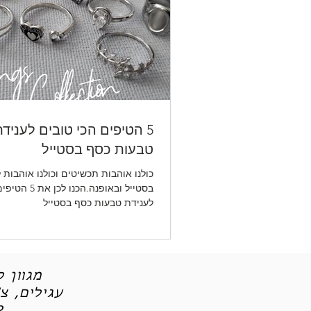
5 הטיפים הכי טובים לעניד
טבעות כסף בסטייל
כולנו אוהבות תכשיטים וכולנו אוהבות 
בסטייל ובאופנה.הכנ
לענידת טבעות כסף בסטייל
מגוון 
עגילים, צ