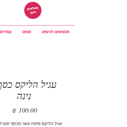
תכשיטים חדשים
סטים
צמידים
עגיל הליקס כסף
נינה
מחיר
עגיל הליקס פתוח עשוי מכסף סטרלינג 5