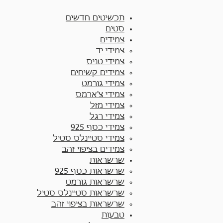
תכש
תכשיטים חדשים
סטים
צמידים
צמידי יד​
צמידי טניס
צמידים קשיחים
צמידי גורמט
צמידי צ'ארמס
צמידי מזל
צמידי רגל
צמידי כסף 925
צמידי סטיינלס סטיל
צמידים בציפוי זהב
שרשראות
שרשראות כסף 925​
שרשראות גורמט
שרשראות סטיינלס סטיל
שרשראות בציפוי זהב
טבעות