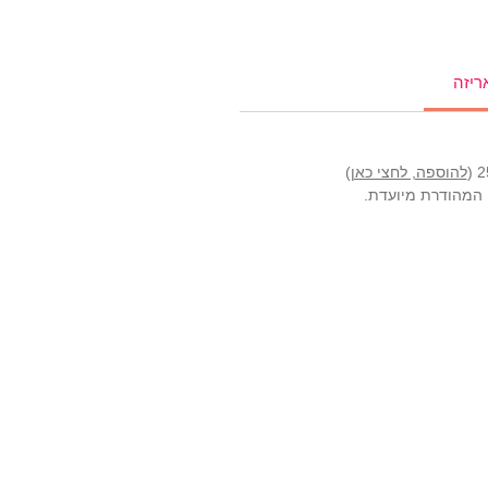
ריזה
להוספה, לחצי כאן
)
ה המהודרת מיועדת.