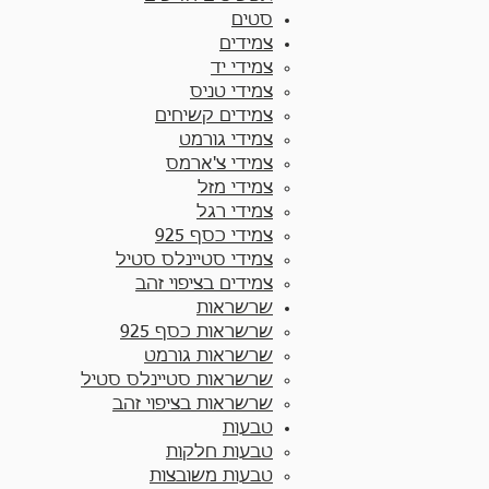
סטים
צמידים
צמידי יד​
צמידי טניס
צמידים קשיחים
צמידי גורמט
צמידי צ'ארמס
צמידי מזל
צמידי רגל
צמידי כסף 925
צמידי סטיינלס סטיל
צמידים בציפוי זהב
שרשראות
שרשראות כסף 925​
שרשראות גורמט
שרשראות סטיינלס סטיל
שרשראות בציפוי זהב
טבעות
טבעות חלקות​
טבעות משובצות