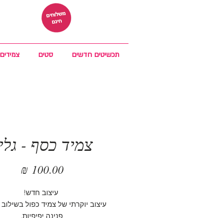
תכשיטים חדשים
סטים
צמידים
צמיד כסף - גלי
מחיר
עיצוב חדש!
עיצוב יוקרתי של צמיד כפול בשילוב 
פנינה יפיפיות.