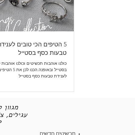
5 הטיפים הכי טובים לעניד
טבעות כסף בסטייל
כולנו אוהבות תכשיטים וכולנו אוהבות 
בסטייל ובאופנה.הכנ
לענידת טבעות כסף בסטייל
מגוון 
עגילים, צ
תכש
תכשיטים חדשים