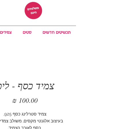
תכשיטים חדשים
סטים
צמידים
צמיד כסף - ליפ
מחיר
צמיד סטרלינג כסף 925,
בעיצוב אלגנטי מקסים, משולב צמדי
כסף לאורך הצמיד,