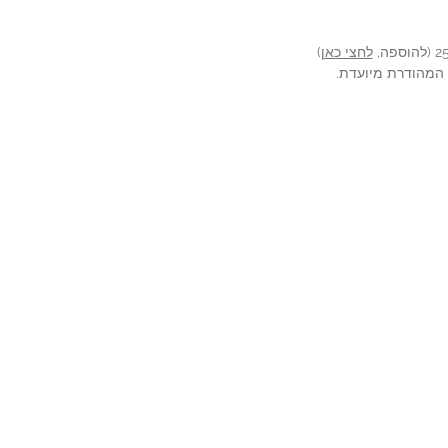
לחצי כאן
)
ה המהודרת מיועדת.