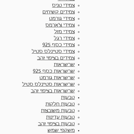
צמידי טניס
צמידים קשיחים
צמידי גורמט
צמידי צ'ארמס
צמידי מזל
צמידי רגל
צמידי כסף 925
צמידי סטיינלס סטיל
צמידים בציפוי זהב
שרשראות
שרשראות כסף 925​
שרשראות גורמט
שרשראות סטיינלס סטיל
שרשראות בציפוי זהב
טבעות
טבעות חלקות​
טבעות משובצות
טבעות עדינות
טבעות בציפוי זהב
משקפי שמש