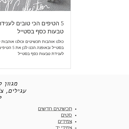
5 הטיפים הכי טובים לעניד
טבעות כסף בסטייל
כולנו אוהבות תכשיטים וכולנו אוהבות 
בסטייל ובאופנה.הכנ
לענידת טבעות כסף בסטייל
מגוון 
עגילים, צ
תכש
תכשיטים חדשים
סטים
צמידים
צמידי יד​