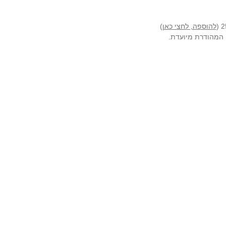
להוספה, לחצי כאן
)
ה המהודרת מיועדת.