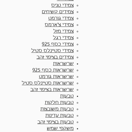
צמידי טניס
צמידים קשיחים
צמידי גורמט
צמידי צ'ארמס
צמידי מזל
צמידי רגל
צמידי כסף 925
צמידי סטיינלס סטיל
צמידים בציפוי זהב
שרשראות
שרשראות כסף 925​
שרשראות גורמט
שרשראות סטיינלס סטיל
שרשראות בציפוי זהב
טבעות
טבעות חלקות​
טבעות משובצות
טבעות עדינות
טבעות בציפוי זהב
משקפי שמש