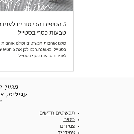
5 הטיפים הכי טובים לעניד
טבעות כסף בסטייל
כולנו אוהבות תכשיטים וכולנו אוהבות 
בסטייל ובאופנה.הכנ
לענידת טבעות כסף בסטייל
מגוון 
עגילים, צ
תכש
תכשיטים חדשים
סטים
צמידים
צמידי יד​