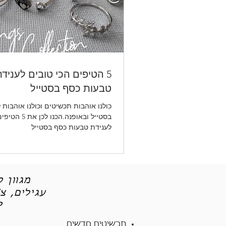
5 הטיפים הכי טובים לעניד
טבעות כסף בסטייל
כולנו אוהבות תכשיטים וכולנו אוהבות 
בסטייל ובאופנה.הכנ
לענידת טבעות כסף בסטייל
מגוון 
עגילים, צ
תכש
תכשיטים חדשים