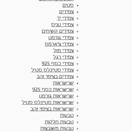
סטים
צמידים
צמידי יד​
צמידי טניס
צמידים קשיחים
צמידי גורמט
צמידי צ'ארמס
צמידי מזל
צמידי רגל
צמידי כסף 925
צמידי סטיינלס סטיל
צמידים בציפוי זהב
שרשראות
שרשראות כסף 925​
שרשראות גורמט
שרשראות סטיינלס סטיל
שרשראות בציפוי זהב
טבעות
טבעות חלקות​
טבעות משובצות