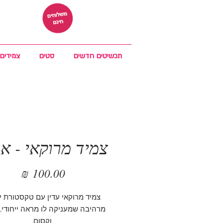
תכשיטים חדשים
סטים
צמידים
צמיד מרוקאי - א
מחיר
צמיד מרוקאי עדין עם טקסטורת י
מרהיבה שמעניקה לו מראה ייחודי, 
וקסום.