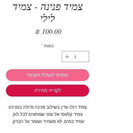
צמיד פנינה - צמיד
לילי
מחיר
כמות
*
הוסיפי לעגלת הקניות
לקנייה מהירה
צמיד רולו עדין בשילוב פנינה גדולה במרכזו
צמיד קלאסי אל זמני שמתאים לכל לוק
עמיד במים, לא משחיר ושומר על הברק.