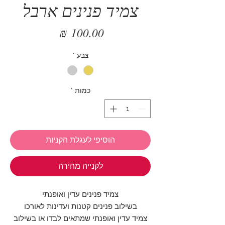
צמיד פנינים ארבל
מחיר
צבע
*
כמות
*
הוסיפי לעגלת הקניות
לקנייה מהירה
צמיד פנינים עדין ואופנתי
בשילוב פנינים קטנות ועדינות לאורכו
צמיד עדין ואופנתי שמתאים לבדו או בשילוב