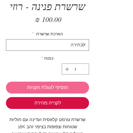
שרשרת פנינה - רוזי
מחיר
הארכת שרשרת
*
כמות
*
הוסיפי לעגלת הקניות
לקנייה מהירה
שרשרת גורמט קלאסית ועדינה עם חוליות
שטוחות וצפופות בציפוי זהב 18K