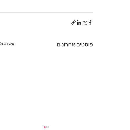
הצג הכול
פוסטים אחרונים