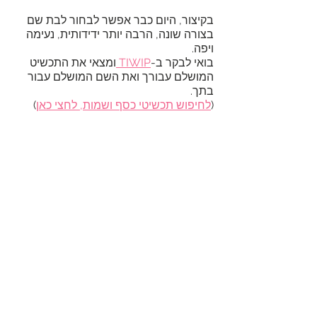
בקיצור, היום כבר אפשר לבחור לבת שם 
בצורה שונה, הרבה יותר ידידותית, נעימה 
ויפה. 
בואי לבקר ב-
TIWIP 
ומצאי את התכשיט 
המושלם עבורך ואת השם המושלם עבור 
בתך.
(
לחיפוש תכשיטי כסף ושמות, לחצי כאן
)