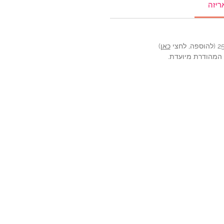
ריזה
כאן
)
ה המהודרת מיועדת.