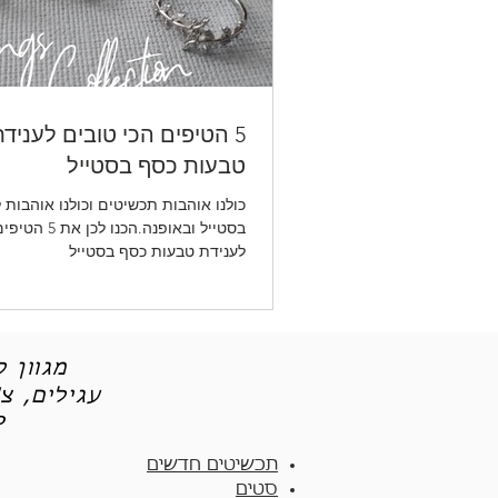
5 הטיפים הכי טובים לעניד
טבעות כסף בסטייל
כולנו אוהבות תכשיטים וכולנו אוהבות 
בסטייל ובאופנה.הכנ
לענידת טבעות כסף בסטייל
מגוון 
עגילים, צ
תכש
תכשיטים חדשים
סטים