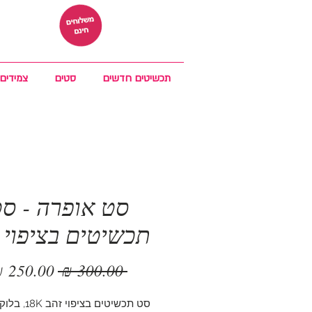
תכשיטים חדשים
סטים
צמידים
סט אופרה - ס
תכשיטים בציפוי 
מחיר
 ‏300.00 ‏₪ 
רגיל
סט תכשיטים בציפוי