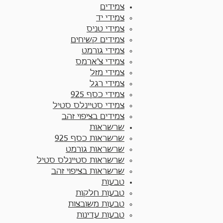
צמידים
צמידי יד​
צמידי טניס
צמידים קשיחים
צמידי גורמט
צמידי צ'ארמס
צמידי מזל
צמידי רגל
צמידי כסף 925
צמידי סטיינלס סטיל
צמידים בציפוי זהב
שרשראות
שרשראות כסף 925​
שרשראות גורמט
שרשראות סטיינלס סטיל
שרשראות בציפוי זהב
טבעות
טבעות חלקות​
טבעות משובצות
טבעות עדינות